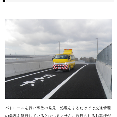
パトロールを行い事故の発見・処理をするだけでは交通管理
の業務を遂行しているとはいえません。
通行されるお客様が