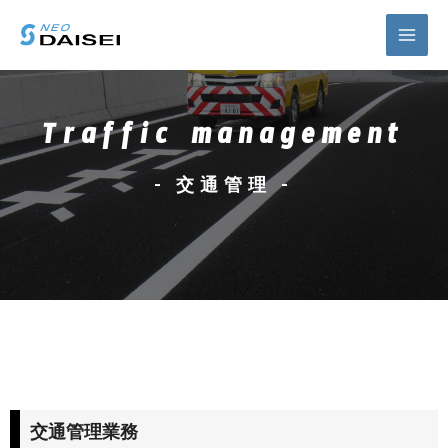
Traffic management
- 交通管理 -
交通管理業務