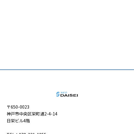
〒650-0023
神戸市中央区栄町通2-4-14
日栄ビル4階