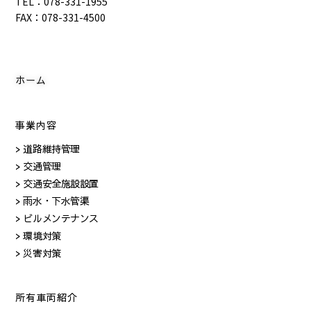
TEL：078-331-1955
FAX：078-331-4500
ホーム
事業内容
> 道路維持管理
> 交通管理
> 交通安全施設設置
> 雨水・下水管渠
> ビルメンテナンス
> 環境対策
> 災害対策
所有車両紹介