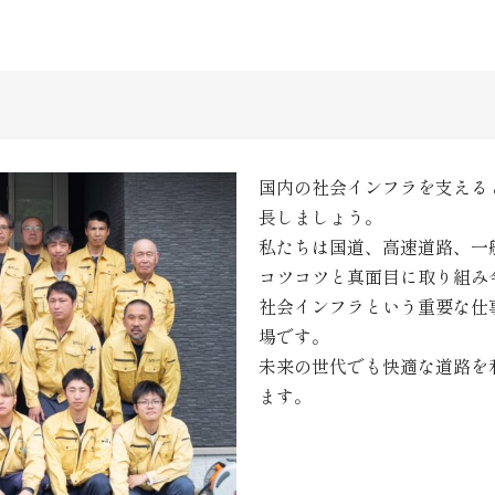
国内の社会インフラを支える
長しましょう。
私たちは国道、高速道路、一
コツコツと真面目に取り組み
社会インフラという重要な仕
場です。
未来の世代でも快適な道路を
ます。