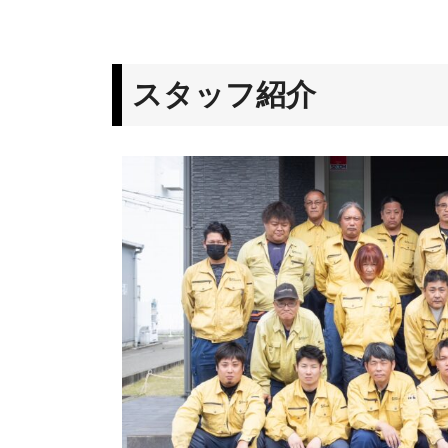
スタッフ紹介