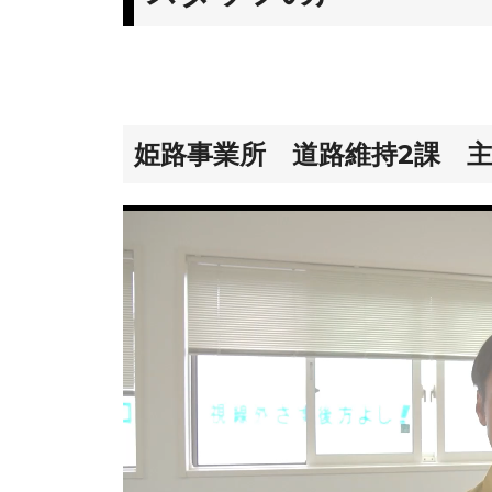
姫路事業所 道路維持2課 主