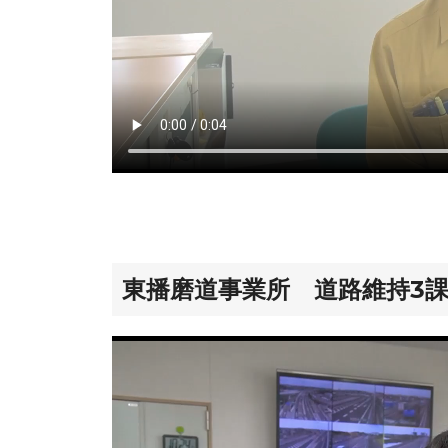
東播磨道事業所 道路維持3課