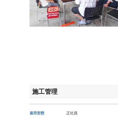
施工管理
雇用形態
正社員