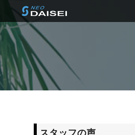
スタッフの声